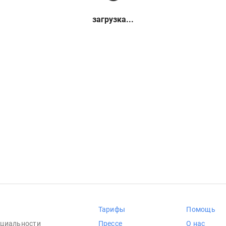
загрузка...
Тарифы
Помощь
циальности
Прессе
О нас