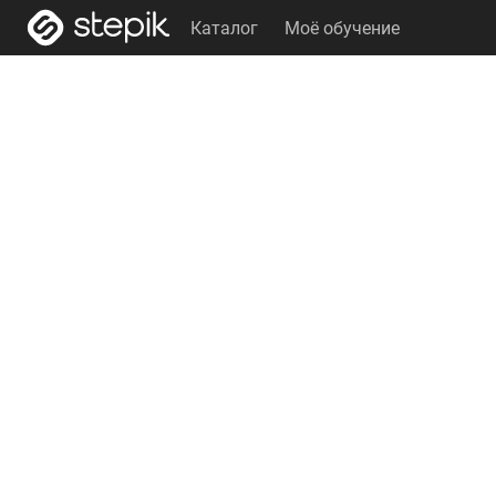
Каталог
Моё обучение