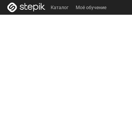
Каталог
Моё обучение