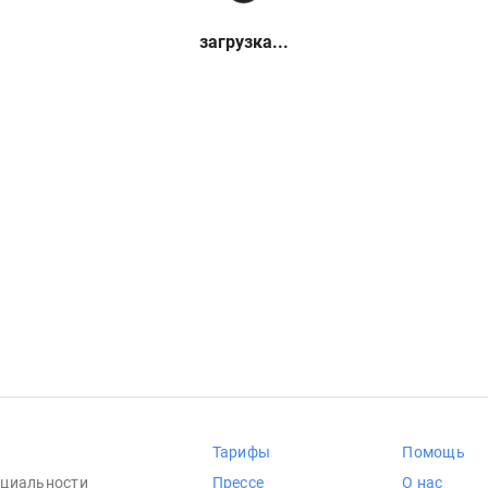
загрузка...
Тарифы
Помощь
циальности
Прессе
О нас