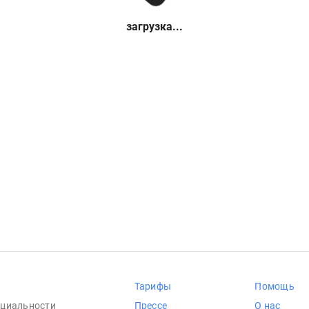
загрузка...
Тарифы
Помощь
циальности
Прессе
О нас