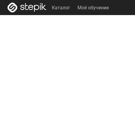
Каталог
Моё обучение