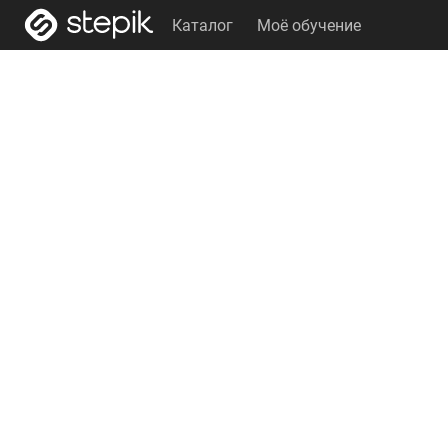
Каталог
Моё обучение