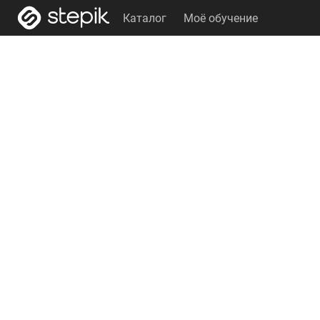
Каталог
Моё обучение