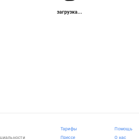
загрузка...
Тарифы
Помощь
циальности
Прессе
О нас