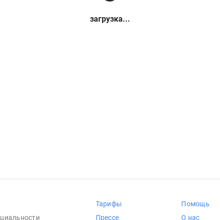
загрузка...
Тарифы
Помощь
циальности
Прессе
О нас