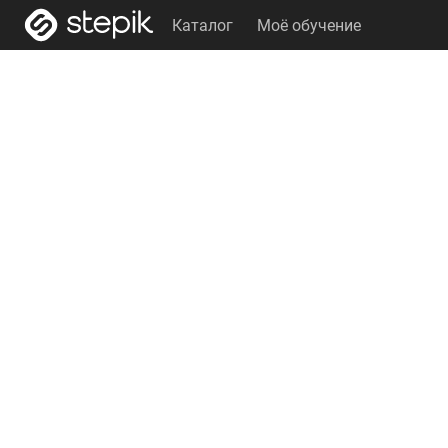
Каталог
Моё обучение