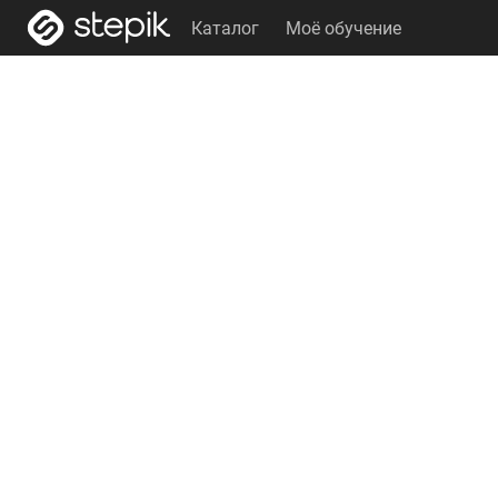
Каталог
Моё обучение