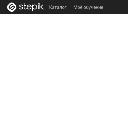
Каталог
Моё обучение