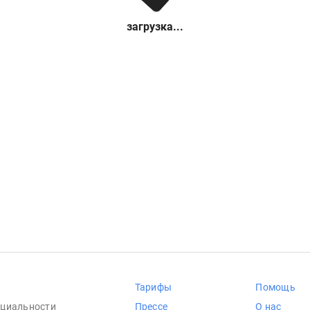
загрузка...
Тарифы
Помощь
циальности
Прессе
О нас