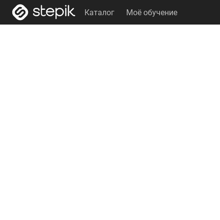
Каталог
Моё обучение