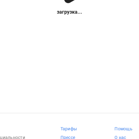
загрузка...
Тарифы
Помощь
циальности
Прессе
О нас