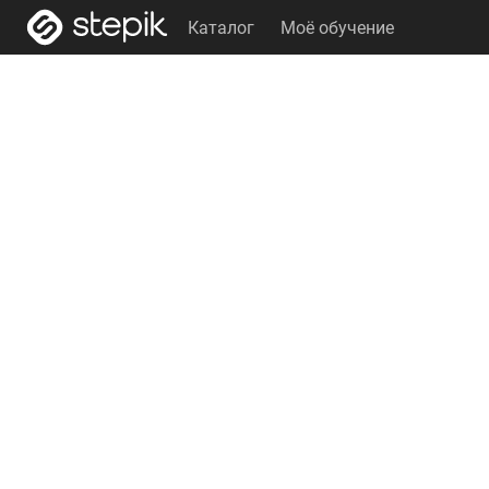
Каталог
Моё обучение