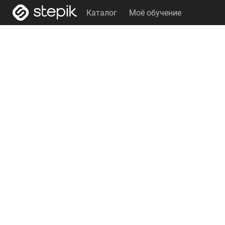
Каталог
Моё обучение