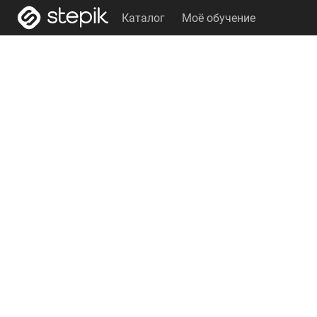
Каталог
Моё обучение