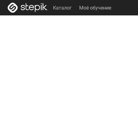
Каталог
Моё обучение