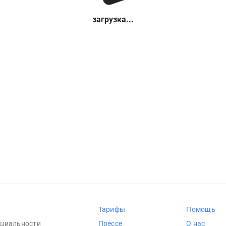
загрузка...
Тарифы
Помощь
циальности
Прессе
О нас