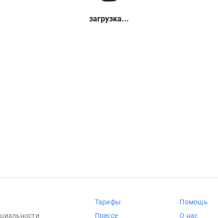
загрузка...
Тарифы
Помощь
циальности
Прессе
О нас