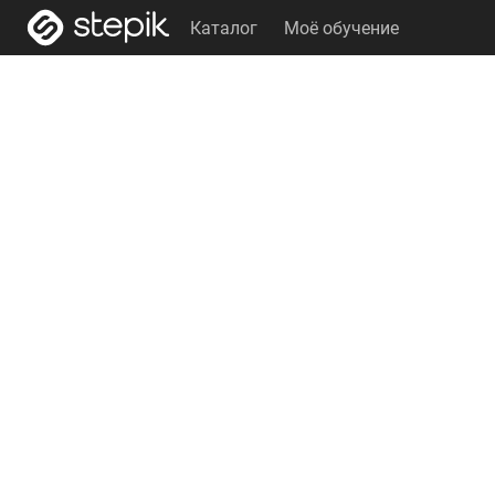
Каталог
Моё обучение