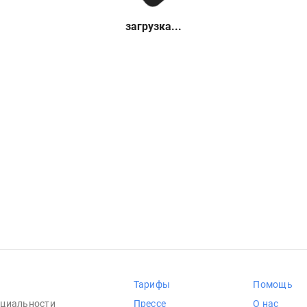
загрузка...
Тарифы
Помощь
циальности
Прессе
О нас