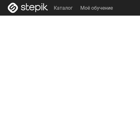
Каталог
Моё обучение