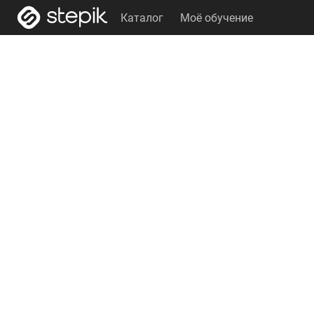
Каталог
Моё обучение