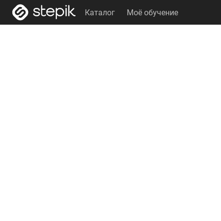
Каталог
Моё обучение