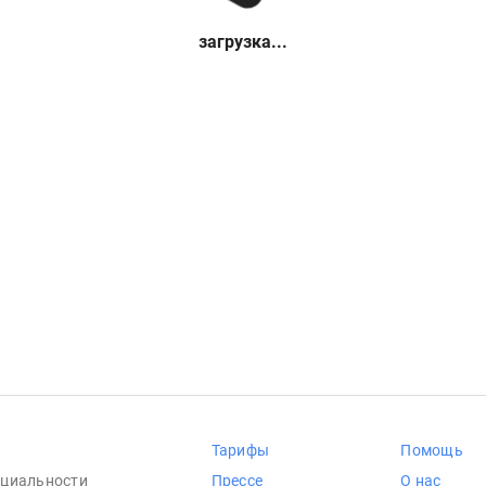
загрузка...
Тарифы
Помощь
циальности
Прессе
О нас