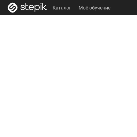
Каталог
Моё обучение