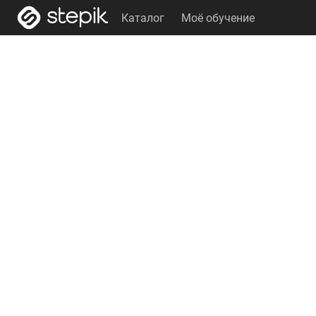
Каталог
Моё обучение