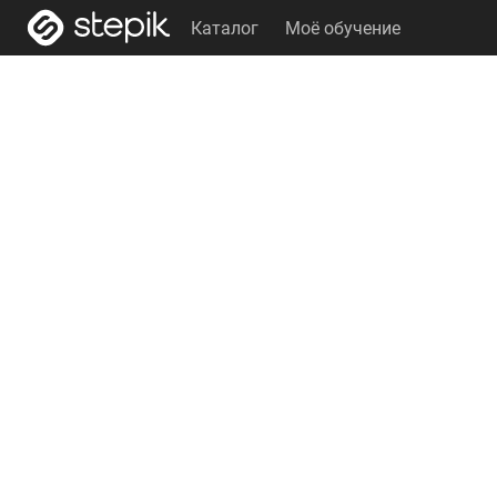
Каталог
Моё обучение