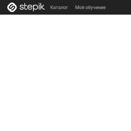
Каталог
Моё обучение