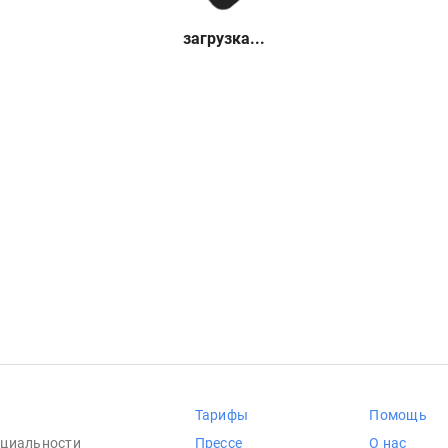
загрузка...
Тарифы
Помощь
циальности
Прессе
О нас