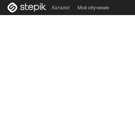
Каталог
Моё обучение