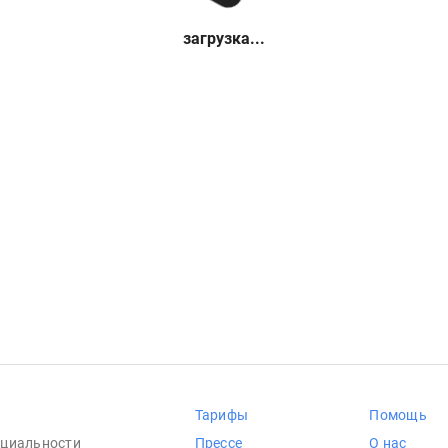
загрузка...
Тарифы
Помощь
циальности
Прессе
О нас