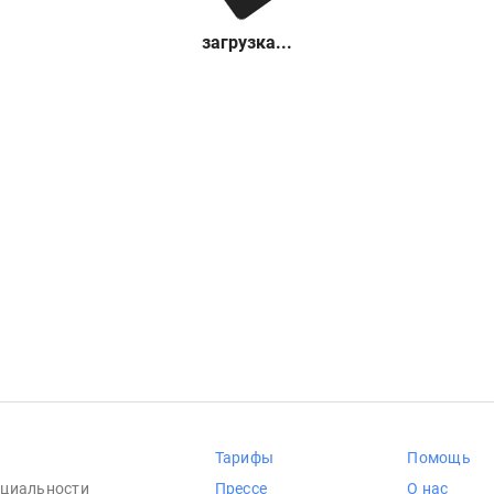
загрузка...
Тарифы
Помощь
циальности
Прессе
О нас