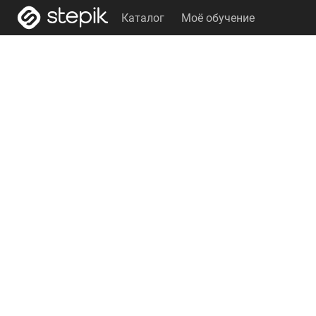
Каталог
Моё обучение