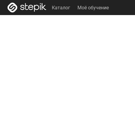
Каталог
Моё обучение