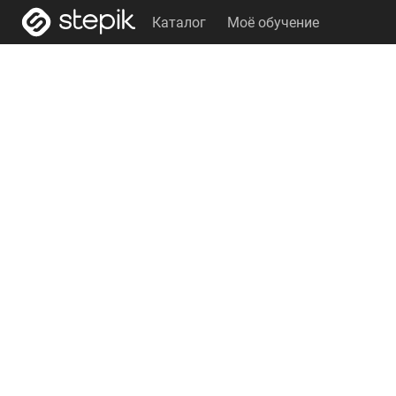
Каталог
Моё обучение