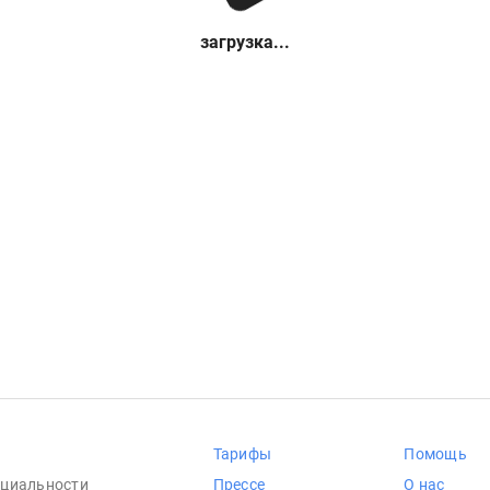
загрузка...
Тарифы
Помощь
циальности
Прессе
О нас