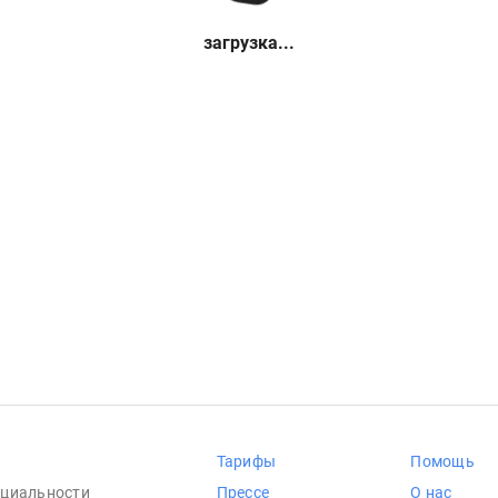
загрузка...
Тарифы
Помощь
циальности
Прессе
О нас