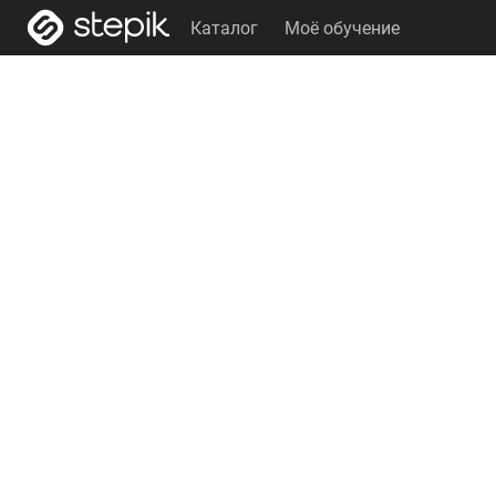
Каталог
Моё обучение