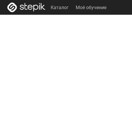
Каталог
Моё обучение