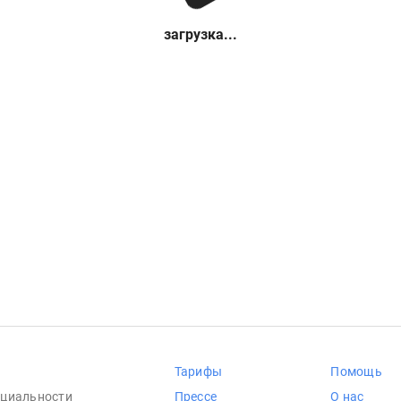
загрузка...
Тарифы
Помощь
циальности
Прессе
О нас