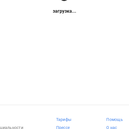
загрузка...
Тарифы
Помощь
циальности
Прессе
О нас