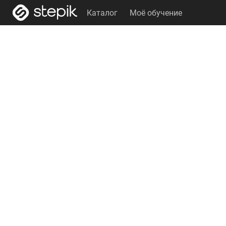
Каталог
Моё обучение