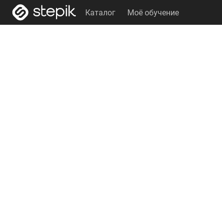
Каталог
Моё обучение