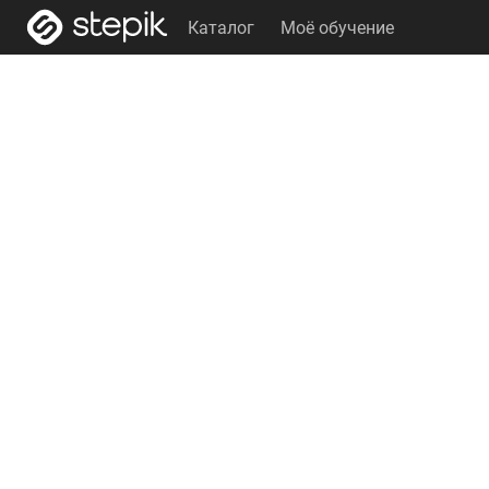
Каталог
Моё обучение