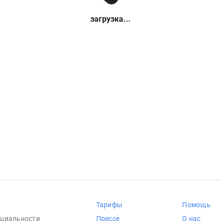
загрузка...
Тарифы
Помощь
циальности
Прессе
О нас