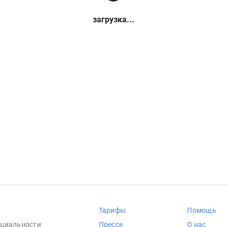
загрузка...
Тарифы
Помощь
циальности
Прессе
О нас