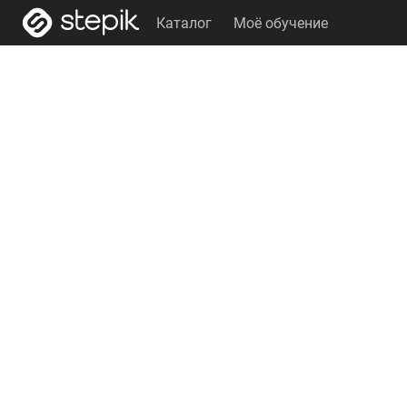
Каталог
Моё обучение