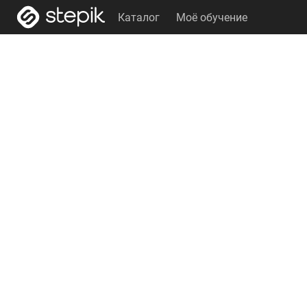
Каталог
Моё обучение