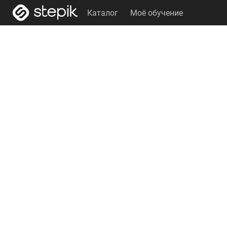
Каталог
Моё обучение