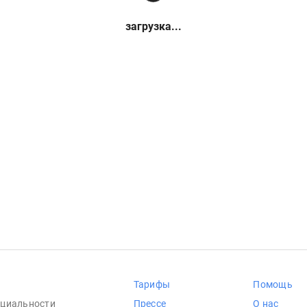
загрузка...
Тарифы
Помощь
циальности
Прессе
О нас