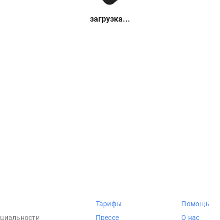
загрузка...
Тарифы
Помощь
циальности
Прессе
О нас