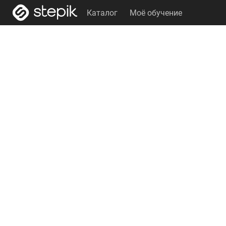
Каталог
Моё обучение