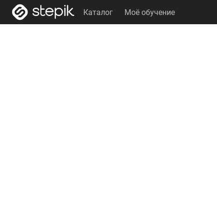
Каталог
Моё обучение