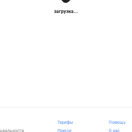
загрузка...
Тарифы
Помощь
циальности
Прессе
О нас