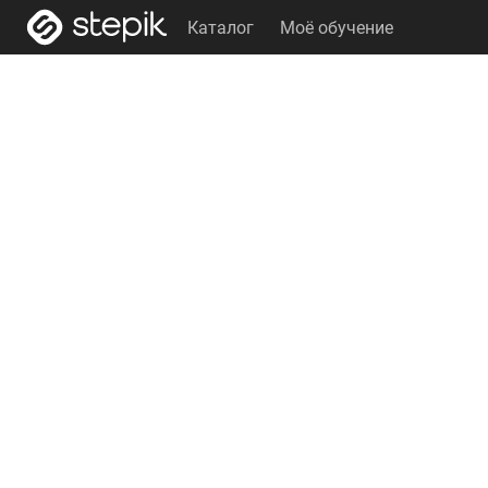
Каталог
Моё обучение