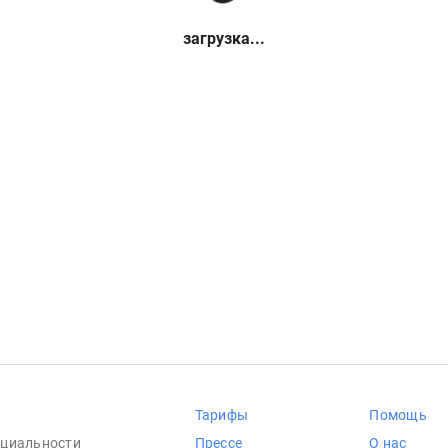
загрузка...
Тарифы
Помощь
циальности
Прессе
О нас