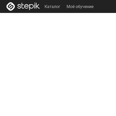
Каталог
Моё обучение