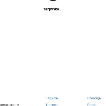
загрузка...
Тарифы
Помощь
циальности
Прессе
О нас