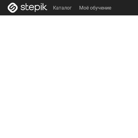
Каталог
Моё обучение