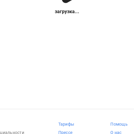
загрузка...
Тарифы
Помощь
циальности
Прессе
О нас