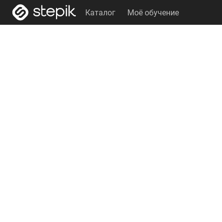
Каталог
Моё обучение