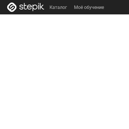
Каталог
Моё обучение