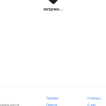
загрузка...
Тарифы
Помощь
циальности
Прессе
О нас