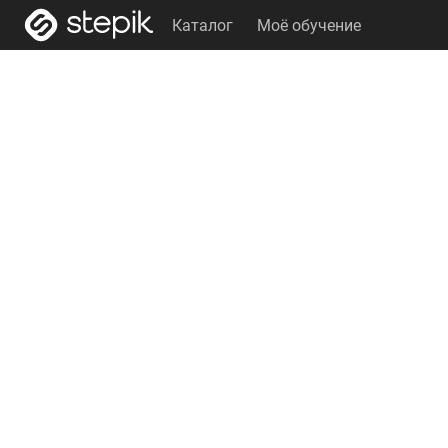
Каталог
Моё обучение