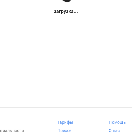
загрузка...
Тарифы
Помощь
циальности
Прессе
О нас