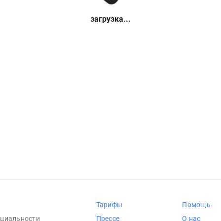
загрузка...
Тарифы
Помощь
циальности
Прессе
О нас