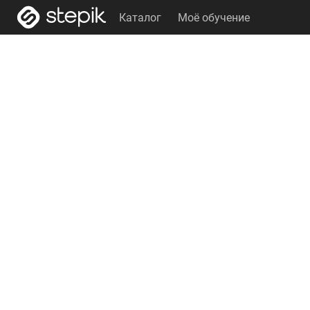
Каталог
Моё обучение