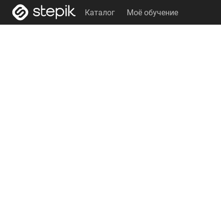
Каталог
Моё обучение