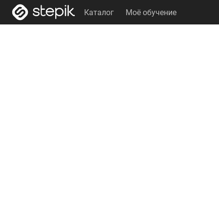
Каталог
Моё обучение