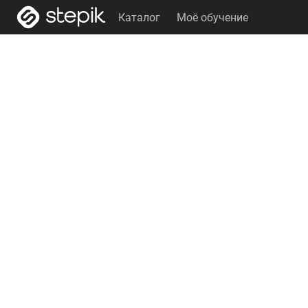
Каталог
Моё обучение