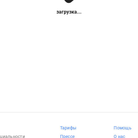
загрузка...
Тарифы
Помощь
циальности
Прессе
О нас