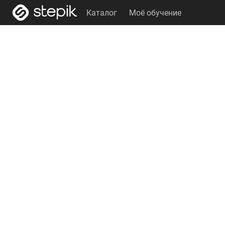
Каталог
Моё обучение