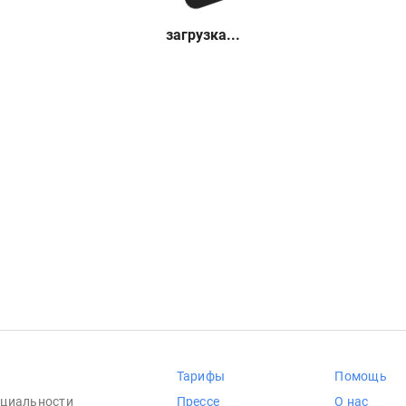
загрузка...
Тарифы
Помощь
циальности
Прессе
О нас