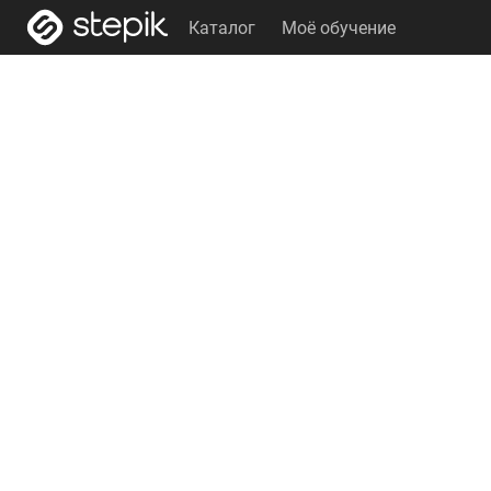
Каталог
Моё обучение