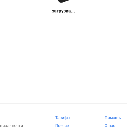
загрузка...
Тарифы
Помощь
циальности
Прессе
О нас