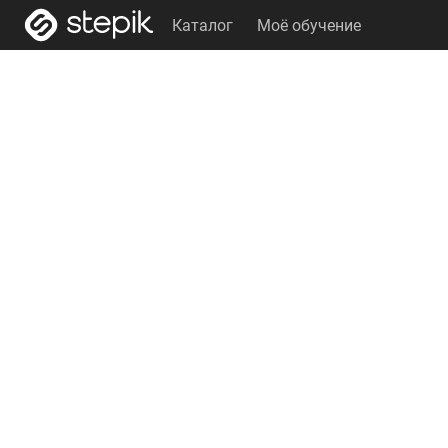
Каталог
Моё обучение