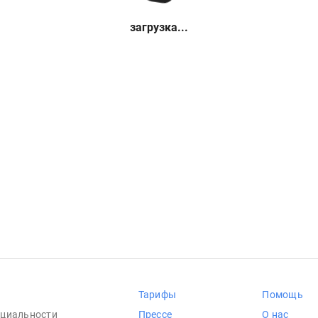
загрузка...
Тарифы
Помощь
циальности
Прессе
О нас