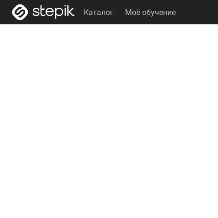
Каталог
Моё обучение