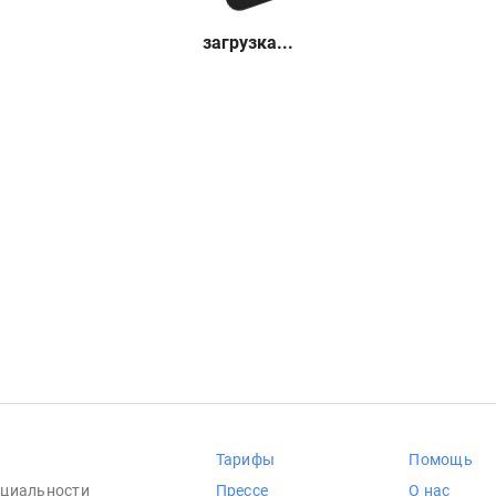
загрузка...
Тарифы
Помощь
циальности
Прессе
О нас