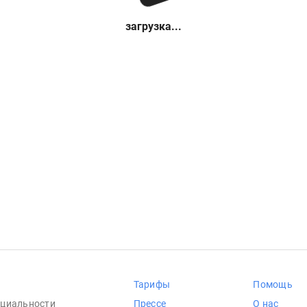
загрузка...
Тарифы
Помощь
циальности
Прессе
О нас