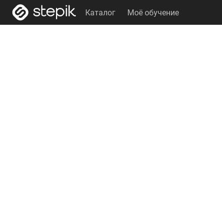
Каталог
Моё обучение